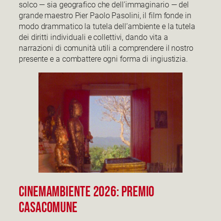
solco — sia geografico che dell’immaginario — del
grande maestro Pier Paolo Pasolini, il film fonde in
modo drammatico la tutela dell’ambiente e la tutela
dei diritti individuali e collettivi, dando vita a
narrazioni di comunità utili a comprendere il nostro
presente e a combattere ogni forma di ingiustizia.
CinemAmbiente 2026: Premio
Casacomune