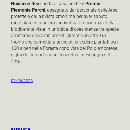
Nuisance Bear
porta a casa anche il
Premio
Piemonte Parchi
, assegnato dal personale delle Aree
protette e dalla rivista omonima per aver saputo
raccontare in maniera innovativa l’importanza della
biodiversità vista in un’ottica di coesistenza tra specie
all’interno dei cambiamenti climatici in atto. Un
trionfo che permetterà ai registi di vedere piantati ben
100 alberi nella Foresta condivisa del Po piemontese,
siglando con un’azione concreta il messaggio del
film.
07/06/2026