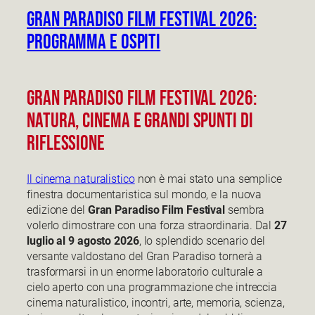
Gran Paradiso Film Festival 2026:
Programma e Ospiti
Gran Paradiso Film Festival 2026:
Natura, Cinema e Grandi Spunti di
Riflessione
Il cinema naturalistico
non è mai stato una semplice
finestra documentaristica sul mondo, e la nuova
edizione del
Gran Paradiso Film Festival
sembra
volerlo dimostrare con una forza straordinaria. Dal
27
luglio al 9 agosto 2026
, lo splendido scenario del
versante valdostano del Gran Paradiso tornerà a
trasformarsi in un enorme laboratorio culturale a
cielo aperto con una programmazione che intreccia
cinema naturalistico, incontri, arte, memoria, scienza,