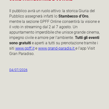
Il pubblico avrà un ruolo attivo: la storica Giuria del
Pubblico assegnerà infatti lo
Stambecco d’Oro
,
mentre la sezione GPFF Online consentirà la visione e
il voto in streaming dal 2 al 7 agosto. Un
appuntamento imperdibile che unisce grande cinema,
impegno civile e amore per l’ambiente.
Tutti gli eventi
sono gratuiti
e aperti a tutti su prenotazione tramite i
siti
www.gpff.it
e
www.grand-paradis.it
e l’app Visit
Gran Paradiso.
04/07/2026