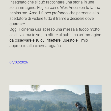
insegnato che si può raccontare una storia in una
sola immagine. Registi come Wes Anderson lo fanno
benissimo. Amo il fuoco profondo, che permette allo
spettatore di vedere tutto il frame e decidere dove
guardare.
Oggi il cinema usa spesso una messa a fuoco molto
selettiva, ma io voglio offrire al pubblico un’immagine
da osservare e su cui riflettere. Questo è il mio
approccio alla cinematografia.
04/02/2026