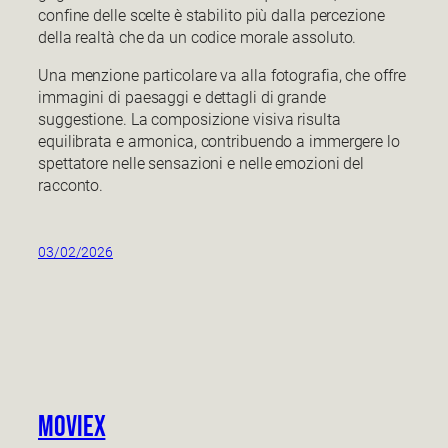
confine delle scelte è stabilito più dalla percezione
della realtà che da un codice morale assoluto.
Una menzione particolare va alla fotografia, che offre
immagini di paesaggi e dettagli di grande
suggestione. La composizione visiva risulta
equilibrata e armonica, contribuendo a immergere lo
spettatore nelle sensazioni e nelle emozioni del
racconto.
03/02/2026
Moviex