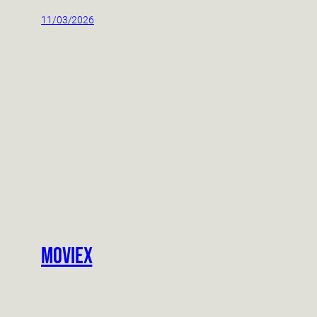
11/03/2026
Moviex