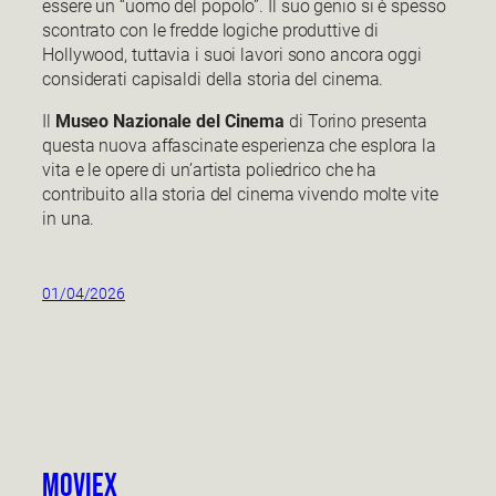
essere un “uomo del popolo”. Il suo genio si è spesso
scontrato con le fredde logiche produttive di
Hollywood, tuttavia i suoi lavori sono ancora oggi
considerati capisaldi della storia del cinema.
Il
Museo Nazionale del Cinema
di Torino presenta
questa nuova affascinate esperienza che esplora la
vita e le opere di un’artista poliedrico che ha
contribuito alla storia del cinema vivendo molte vite
in una.
01/04/2026
Moviex