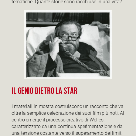
tematiche. Quante storie sono racchiuse in una vita?
Il genio dietro la star
I materiali in mostra costruiscono un racconto che va
oltre la semplice celebrazione dei suoi film più noti. Al
centro emerge il processo creativo di Welles,
caratterizzato da una continua sperimentazione e da
una tensione costante verso il superamento dei limiti