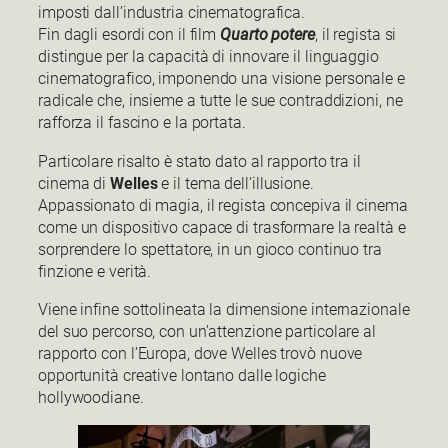
imposti dall’industria cinematografica.
Fin dagli esordi con il film
Quarto potere
, il regista si
distingue per la capacità di innovare il linguaggio
cinematografico, imponendo una visione personale e
radicale che, insieme a tutte le sue contraddizioni, ne
rafforza il fascino e la portata.
Particolare risalto è stato dato al rapporto tra il
cinema di
Welles
e il tema dell’illusione.
Appassionato di magia, il regista concepiva il cinema
come un dispositivo capace di trasformare la realtà e
sorprendere lo spettatore, in un gioco continuo tra
finzione e verità.
Viene infine sottolineata la dimensione internazionale
del suo percorso, con un’attenzione particolare al
rapporto con l’Europa, dove Welles trovò nuove
opportunità creative lontano dalle logiche
hollywoodiane.