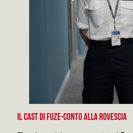
Il cast di Fuze-Conto alla rovescia