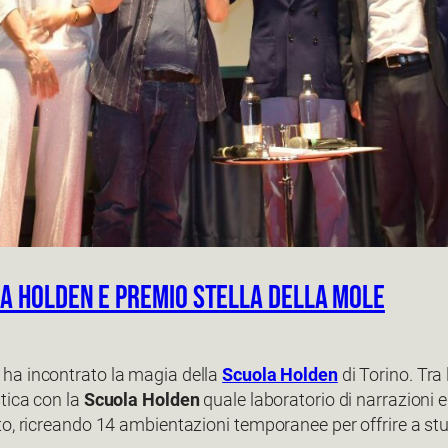
la Holden e premio Stella della Mole
ha incontrato la magia della
Scuola Holden
di Torino. Tra
stica con la
Scuola Holden
quale laboratorio di narrazioni e 
, ricreando 14 ambientazioni temporanee per offrire a studen