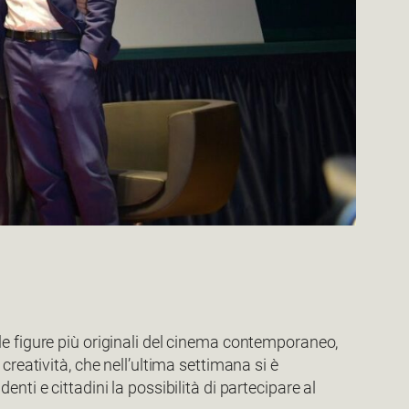
 le figure più originali del cinema contemporaneo,
creatività, che nell’ultima settimana si è
ti e cittadini la possibilità di partecipare al