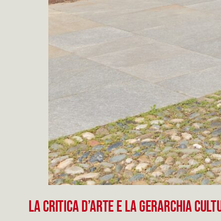
LA CRITICA D’ARTE E LA GERARCHIA CUL