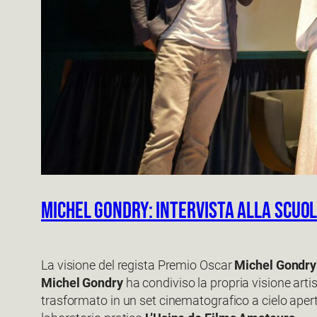
Michel Gondry: intervista alla Scuo
La visione del regista Premio Oscar
Michel Gondry
Michel Gondry
ha condiviso la propria visione arti
trasformato in un set cinematografico a cielo aperto