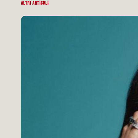
ALTRI ARTICOLI