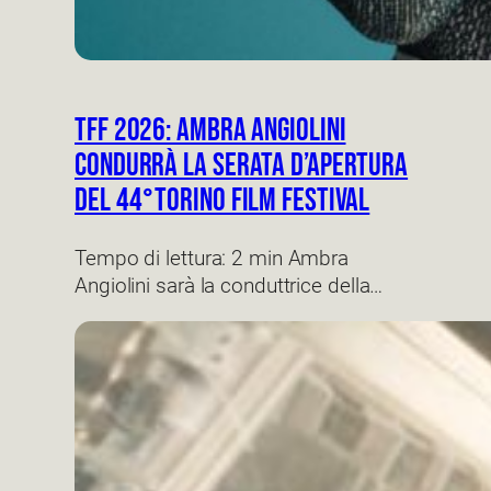
TFF 2026: Ambra angiolini
condurrà la serata d’apertura
del 44°Torino film Festival
Tempo di lettura: 2 min Ambra
Angiolini sarà la conduttrice della…