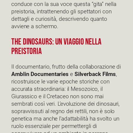
conduce con la sua voce questa “gita” nella
preistoria, intrattenendo gli spettatori con
dettagli e curiosità, descrivendo quanto
avviene a schermo.
The Dinosaurs: un viaggio nella
preistoria
Il documentario, frutto della collaborazione di
Amblin Documentaries
e
Silverback Films
,
ricostruisce le varie epoche storiche con
accurata straordinaria: il Mesozoico, il
Giurassico e il Cretaceo non sono mai
sembrati così veri. L’evoluzione dei dinosauri,
sopravvissuti al regno dei rettili, non è solo
genetica ma anche l’adattabilità ha svolto un
ruolo essenziale per permettergli di