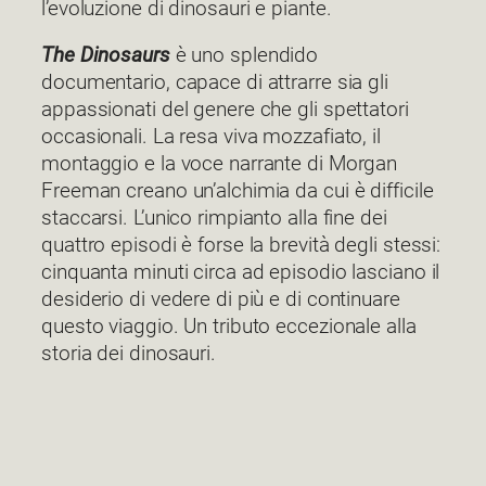
l’evoluzione di dinosauri e piante.
The Dinosaurs
è uno splendido
documentario, capace di attrarre sia gli
appassionati del genere che gli spettatori
occasionali. La resa viva mozzafiato, il
montaggio e la voce narrante di Morgan
Freeman creano un’alchimia da cui è difficile
staccarsi. L’unico rimpianto alla fine dei
quattro episodi è forse la brevità degli stessi:
cinquanta minuti circa ad episodio lasciano il
desiderio di vedere di più e di continuare
questo viaggio. Un tributo eccezionale alla
storia dei dinosauri.