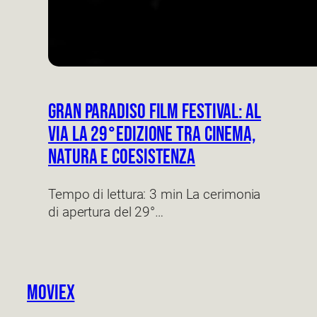
Gran Paradiso Film Festival: al
via la 29°edizione tra cinema,
natura e coesistenza
Tempo di lettura: 3 min La cerimonia
di apertura del 29°…
Moviex