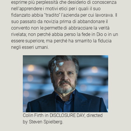
esprime più perplessità che desiderio di conoscenza
nell’apprendere i motivi etici per i quali il suo
fidanzato abbia “tradito” l’azienda per cui lavorava. Il
suo passato da novizia prima di abbandonare il
convento non le permette di abbracciare la verità
rivelata; non perché abbia perso la fede in Dio o in un
essere superiore, ma perché ha smarrito la fiducia
negli esseri umani.
Colin Firth in DISCLOSURE DAY, directed
by Steven Spielberg.