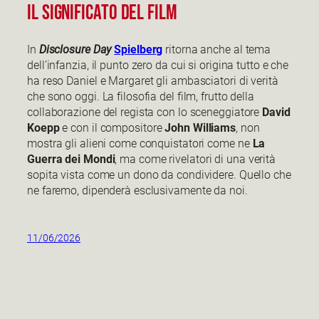
il significato del film
In
Disclosure Day
Spielberg
ritorna anche al tema
dell’infanzia, il punto zero da cui si origina tutto e che
ha reso Daniel e Margaret gli ambasciatori di verità
che sono oggi. La filosofia del film, frutto della
collaborazione del regista con lo sceneggiatore
David
Koepp
e con il compositore
John Williams
, non
mostra gli alieni come conquistatori come ne
La
Guerra dei Mondi
, ma come rivelatori di una verità
sopita vista come un dono da condividere. Quello che
ne faremo, dipenderà esclusivamente da noi.
11/06/2026