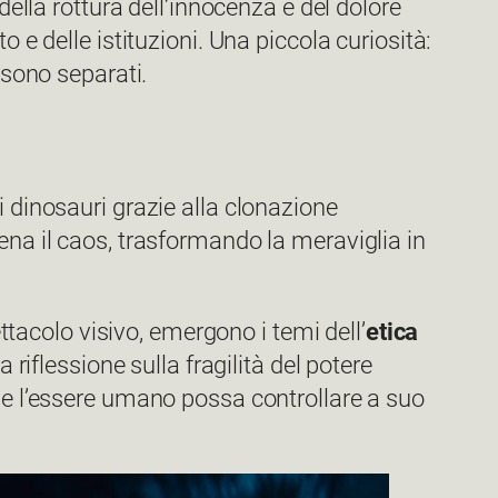
 della rottura dell’innocenza e del dolore
 e delle istituzioni. Una piccola curiosità:
i sono separati.
a i dinosauri grazie alla clonazione
ena il caos, trasformando la meraviglia in
ettacolo visivo, emergono i temi dell’
etica
riflessione sulla fragilità del potere
che l’essere umano possa controllare a suo