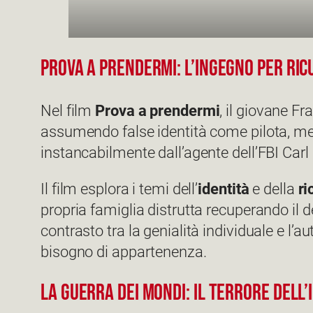
Prova a prendermi: l’ingegno per ric
Nel film
Prova a prendermi
, il giovane Fr
assumendo false identità come pilota, medi
instancabilmente dall’agente dell’FBI Carl
Il film esplora i temi dell’
identità
e della
ri
propria famiglia distrutta recuperando il 
contrasto tra la genialità individuale e l’
bisogno di appartenenza.
La guerra dei Mondi: il terrore dell