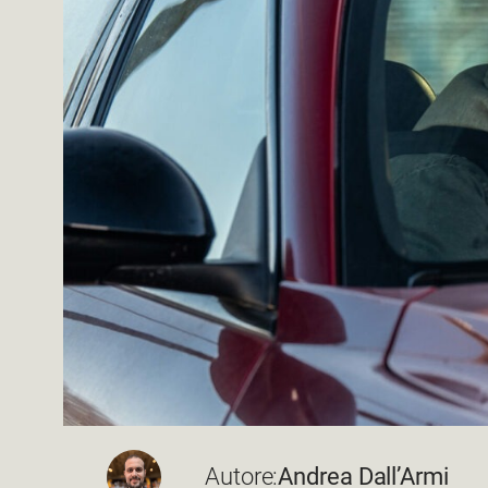
Autore:
Andrea Dall’Armi