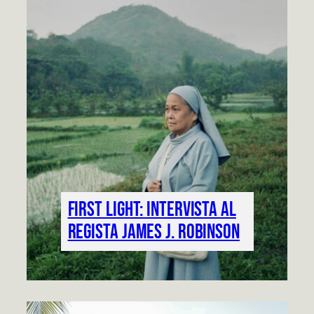
First Light: intervista al
regista James j. Robinson