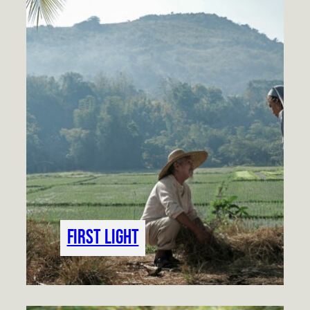
First Light