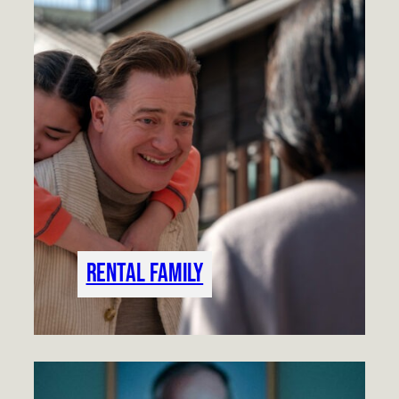
Rental Family