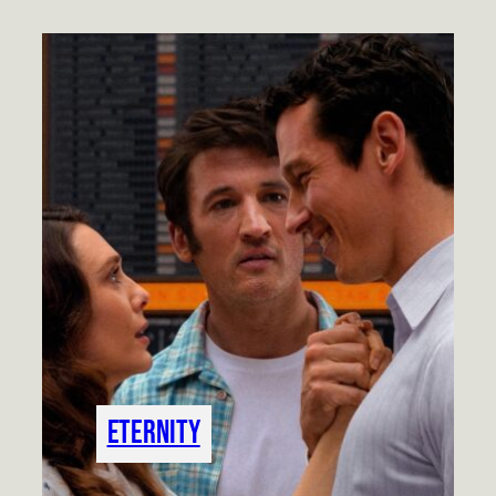
Eternity