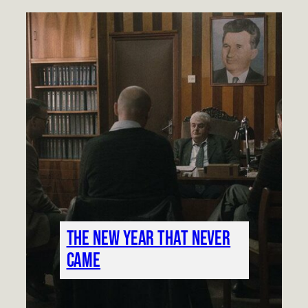
The new year that never
came