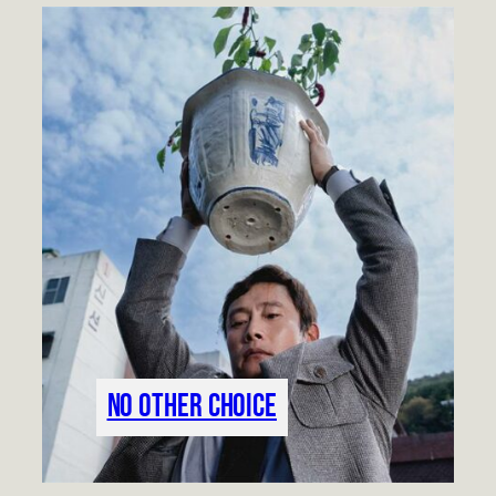
No Other Choice